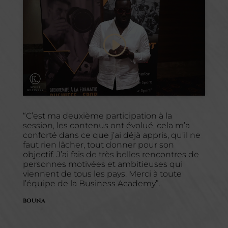
Cliquez pour accepter les cookies
marketing et activer ce contenu
“C’est ma deuxième participation à la
session, les contenus ont évolué, cela m’a
conforté dans ce que j’ai déjà appris, qu’il ne
faut rien lâcher, tout donner pour son
objectif. J’ai fais de très belles rencontres de
personnes motivées et ambitieuses qui
viennent de tous les pays. Merci à toute
l’équipe de la Business Academy”.
BOUNA