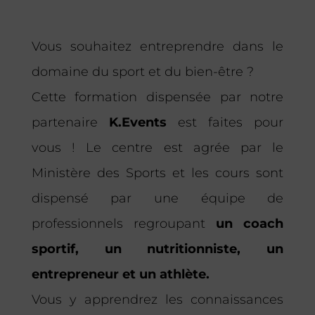
Vous souhaitez entreprendre dans le
domaine du sport et du bien-être ?
Cette formation dispensée par notre
partenaire
K.Events
est faites pour
vous ! Le centre est agrée par le
Ministère des Sports et les cours sont
dispensé par une équipe de
professionnels regroupant
un coach
sportif, un nutritionniste, un
entrepreneur et un athlète.
Vous y apprendrez les connaissances