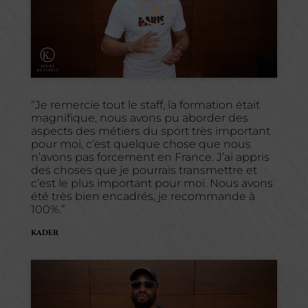
Cliquez pour accepter les cookies
marketing et activer ce contenu
“Je remercie tout le staff, la formation était
magnifique, nous avons pu aborder des
aspects des métiers du sport très important
pour moi, c’est quelque chose que nous
n’avons pas forcement en France. J’ai appris
des choses que je pourrais transmettre et
c’est le plus important pour moi. Nous avons
été très bien encadrés, je recommande à
100%.”
KADER