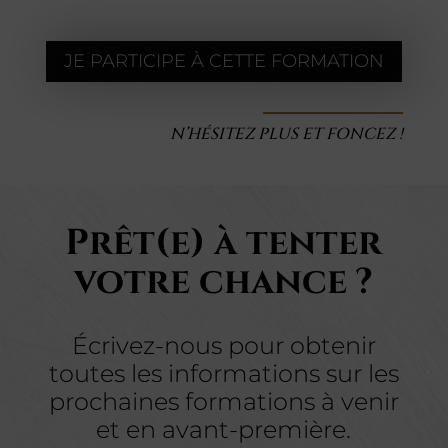
JE PARTICIPE À CETTE FORMATION
N’HÉSITEZ PLUS ET FONCEZ !
Prêt(e) à tenter
votre chance ?
Écrivez-nous pour obtenir
toutes les informations sur les
prochaines formations à venir
et en avant-première.