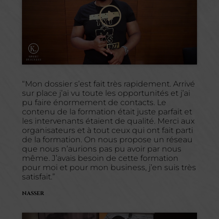
Cliquez pour accepter les cookies
marketing et activer ce contenu
“Mon dossier s’est fait très rapidement. Arrivé
sur place j’ai vu toute les opportunités et j’ai
pu faire énormement de contacts. Le
contenu de la formation était juste parfait et
les intervenants étaient de qualité. Merci aux
organisateurs et à tout ceux qui ont fait parti
de la formation. On nous propose un réseau
que nous n’aurions pas pu avoir par nous
même. J’avais besoin de cette formation
pour moi et pour mon business, j’en suis très
satisfait.”
NASSER