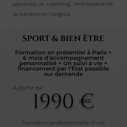
sportives, le coaching, l’entreprenariat,
la nutrition et l’anglais.
SPORT & BIEN ÊTRE
Formation en présentiel à Paris +
6 mois d’accompagnement
personnalisé + Un suivi à vie +
financement par l’État possible
sur demande
À partir de
1990 €
Formation professionnelle d’une