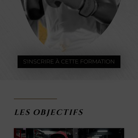
S'INSCRIRE À CETTE FORMATION
LES OBJECTIFS