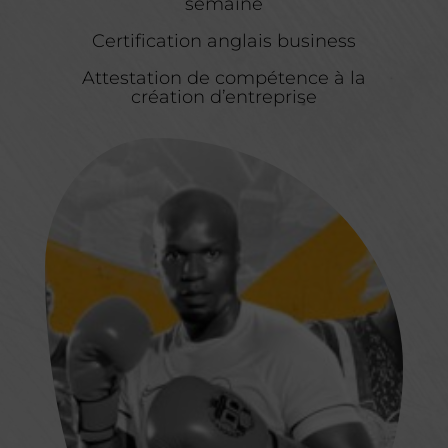
semaine
Certification anglais business
Attestation de compétence à la
création d’entreprise