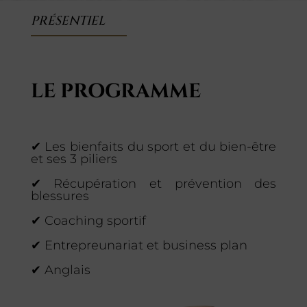
PRÉSENTIEL
LE PROGRAMME
✔ Les bienfaits du sport et du bien-être
et ses 3 piliers
✔ Récupération et prévention des
blessures
✔ Coaching sportif
✔ Entrepreunariat et business plan
✔ Anglais