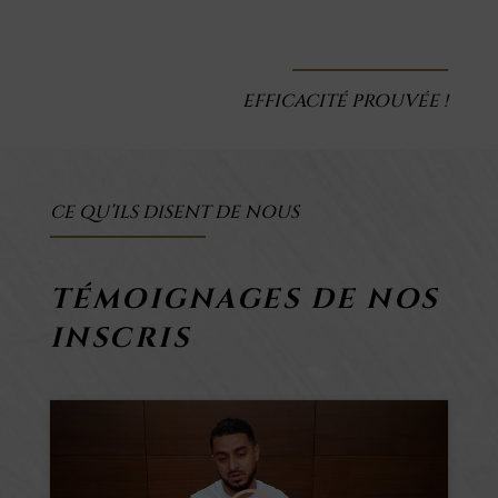
EFFICACITÉ PROUVÉE !
CE QU’ILS DISENT DE NOUS
TÉMOIGNAGES DE NOS
INSCRIS